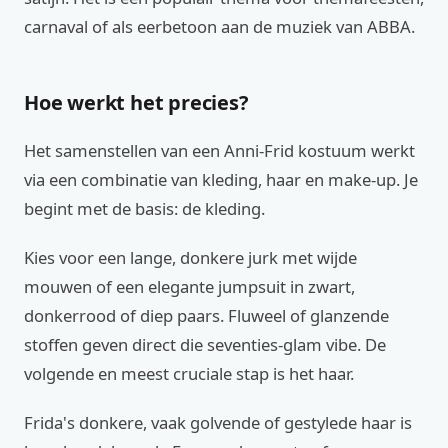
carnaval of als eerbetoon aan de muziek van ABBA.
Hoe werkt het precies?
Het samenstellen van een Anni-Frid kostuum werkt
via een combinatie van kleding, haar en make-up. Je
begint met de basis: de kleding.
Kies voor een lange, donkere jurk met wijde
mouwen of een elegante jumpsuit in zwart,
donkerrood of diep paars. Fluweel of glanzende
stoffen geven direct die seventies-glam vibe. De
volgende en meest cruciale stap is het haar.
Frida's donkere, vaak golvende of gestylede haar is