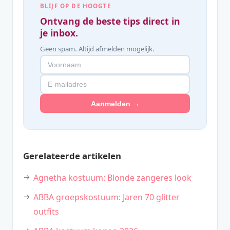
BLIJF OP DE HOOGTE
Ontvang de beste tips direct in
je inbox.
Geen spam. Altijd afmelden mogelijk.
Aanmelden →
Gerelateerde artikelen
Agnetha kostuum: Blonde zangeres look
ABBA groepskostuum: Jaren 70 glitter
outfits