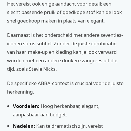
Het vereist ook enige aandacht voor detail; een
slecht passende pruik of goedkope stof kan de look
snel goedkoop maken in plaats van elegant.
Daarnaast is het onderscheid met andere seventies-
iconen soms subtiel. Zonder de juiste combinatie
van haar, make-up en kleding kan je look verward
worden met een andere donkere zangeres uit die
tijd, zoals Stevie Nicks.
De specifieke ABBA-context is cruciaal voor de juiste
herkenning.
Voordelen:
Hoog herkenbaar, elegant,
aanpasbaar aan budget.
Nadelen:
Kan te dramatisch zijn, vereist