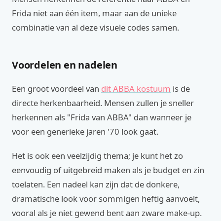
Frida niet aan één item, maar aan de unieke
combinatie van al deze visuele codes samen.
Voordelen en nadelen
Een groot voordeel van
dit ABBA kostuum
is de
directe herkenbaarheid. Mensen zullen je sneller
herkennen als "Frida van ABBA" dan wanneer je
voor een generieke jaren '70 look gaat.
Het is ook een veelzijdig thema; je kunt het zo
eenvoudig of uitgebreid maken als je budget en zin
toelaten. Een nadeel kan zijn dat de donkere,
dramatische look voor sommigen heftig aanvoelt,
vooral als je niet gewend bent aan zware make-up.