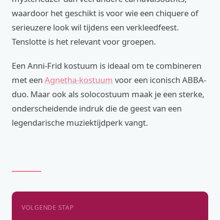
waardoor het geschikt is voor wie een chiquere of
serieuzere look wil tijdens een verkleedfeest.
Tenslotte is het relevant voor groepen.
Een Anni-Frid kostuum is ideaal om te combineren
met een
Agnetha-kostuum
voor een iconisch ABBA-
duo. Maar ook als solocostuum maak je een sterke,
onderscheidende indruk die de geest van een
legendarische muziektijdperk vangt.
VOLGENDE STAP