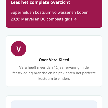
Lees het complete overzicht
Superhelden kostuum volwassenen kopen
2026: Marvel en DC complete gids →
V
Over Vera Kleed
Vera heeft meer dan 12 jaar ervaring in de
feestkleding branche en helpt klanten het perfecte
kostuum te vinden.