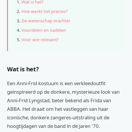
Wat is het?
Hoe werkt het precies?
De wetenschap erachter
Voordelen en nadelen
Voor wie relevant?
Wat is het?
Een Anni-Frid kostuum is een verkleedoutfit
geïnspireerd op de donkere, mysterieuze look van
Anni-Frid Lyngstad, beter bekend als Frida van
ABBA. Het draait om het vastleggen van haar
iconische, donkere zangeres-uitstraling uit de
hoogtijdagen van de band in de jaren '70.