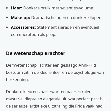
Haar:
Donkere pruik met seventies-volume.
Make-up:
Dramatische ogen en donkere lippen.
Accessoires:
Statement sieraden en eventueel
een microfoon als prop.
De wetenschap erachter
De "wetenschap" achter een geslaagd Anni-Frid
kostuum zit in de kleurenleer en de psychologie van
herkenning.
Donkere kleuren zoals zwart en paars stralen
mysterie, diepte en elegantie uit, wat perfect past bij
de serieuze, artistieke uitstraling die Frida vaak had