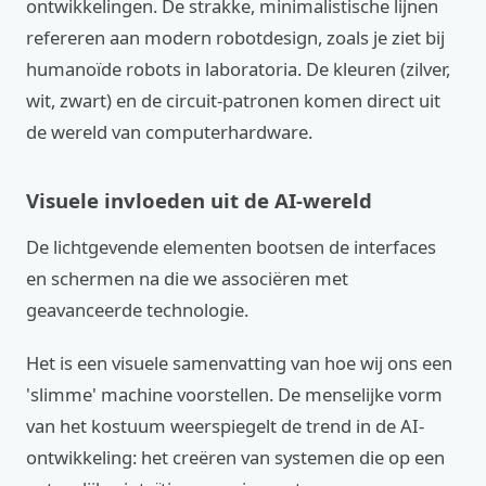
ontwikkelingen. De strakke, minimalistische lijnen
refereren aan modern robotdesign, zoals je ziet bij
humanoïde robots in laboratoria. De kleuren (zilver,
wit, zwart) en de circuit-patronen komen direct uit
de wereld van computerhardware.
Visuele invloeden uit de AI-wereld
De lichtgevende elementen bootsen de interfaces
en schermen na die we associëren met
geavanceerde technologie.
Het is een visuele samenvatting van hoe wij ons een
'slimme' machine voorstellen. De menselijke vorm
van het kostuum weerspiegelt de trend in de AI-
ontwikkeling: het creëren van systemen die op een