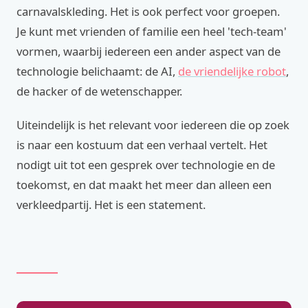
carnavalskleding. Het is ook perfect voor groepen.
Je kunt met vrienden of familie een heel 'tech-team'
vormen, waarbij iedereen een ander aspect van de
technologie belichaamt: de AI,
de vriendelijke robot
,
de hacker of de wetenschapper.
Uiteindelijk is het relevant voor iedereen die op zoek
is naar een kostuum dat een verhaal vertelt. Het
nodigt uit tot een gesprek over technologie en de
toekomst, en dat maakt het meer dan alleen een
verkleedpartij. Het is een statement.