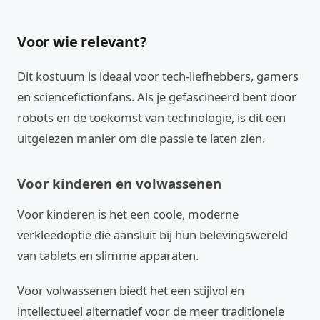
Voor wie relevant?
Dit kostuum is ideaal voor tech-liefhebbers, gamers
en sciencefictionfans. Als je gefascineerd bent door
robots en de toekomst van technologie, is dit een
uitgelezen manier om die passie te laten zien.
Voor kinderen en volwassenen
Voor kinderen is het een coole, moderne
verkleedoptie die aansluit bij hun belevingswereld
van tablets en slimme apparaten.
Voor volwassenen biedt het een stijlvol en
intellectueel alternatief voor de meer traditionele