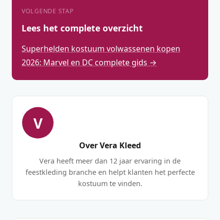
VOLGENDE STAP
Lees het complete overzicht
Superhelden kostuum volwassenen kopen
2026: Marvel en DC complete gids →
V
Over Vera Kleed
Vera heeft meer dan 12 jaar ervaring in de
feestkleding branche en helpt klanten het perfecte
kostuum te vinden.