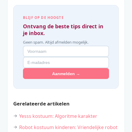
BLIJF OP DE HOOGTE
Ontvang de beste tips direct in
je inbox.
Geen spam. Altijd afmelden mogelijk.
Aanmelden →
Gerelateerde artikelen
Yesss kostuum: Algoritme karakter
Robot kostuum kinderen: Vriendelijke robot