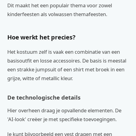
Dit maakt het een populair thema voor zowel
kinderfeesten als volwassen themafeesten.
Hoe werkt het precies?
Het kostuum zelf is vaak een combinatie van een
basisoutfit en losse accessoires. De basis is meestal
een strakke jumpsuit of een shirt met broek in een
grijze, witte of metallic kleur.
De technologische details
Hier overheen draag je opvallende elementen. De
'AI-look' creëer je met specifieke toevoegingen.
Je kunt bijvoorbeeld een vest dragen met een