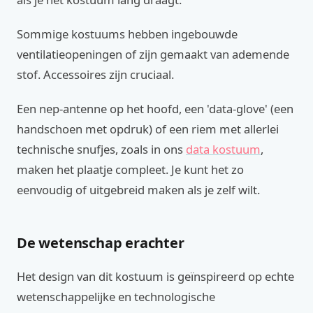
Sommige kostuums hebben ingebouwde
ventilatieopeningen of zijn gemaakt van ademende
stof. Accessoires zijn cruciaal.
Een nep-antenne op het hoofd, een 'data-glove' (een
handschoen met opdruk) of een riem met allerlei
technische snufjes, zoals in ons
data kostuum
,
maken het plaatje compleet. Je kunt het zo
eenvoudig of uitgebreid maken als je zelf wilt.
De wetenschap erachter
Het design van dit kostuum is geïnspireerd op echte
wetenschappelijke en technologische