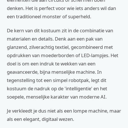
denken. Het is perfect voor wie iets anders wil dan
een traditioneel monster of superheld.
De kern van dit kostuum zit in de combinatie van
materialen en details. Denk aan een pak van
glanzend, zilverachtig textiel, gecombineerd met
opdrukken van moederborden of LED-lampjes. Het
doel is om een indruk te wekken van een
geavanceerde, bijna menselijke machine. In
tegenstelling tot een simpel robotpak, legt dit
kostuum de nadruk op de 'intelligentie' en het
soepele, menselijke karakter van moderne AI.
Je verkleedt je dus niet als een lompe machine, maar
als een elegant, digitaal wezen.