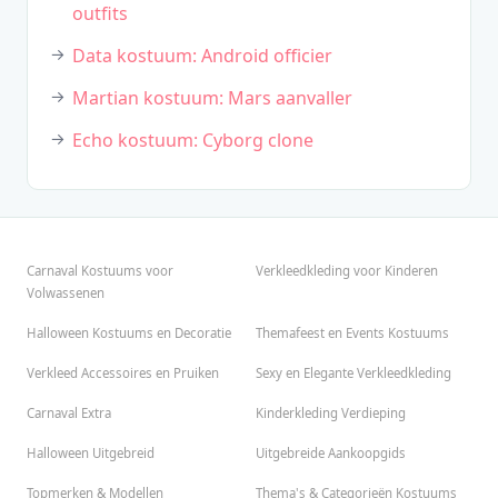
outfits
Data kostuum: Android officier
Martian kostuum: Mars aanvaller
Echo kostuum: Cyborg clone
Carnaval Kostuums voor
Verkleedkleding voor Kinderen
Volwassenen
Halloween Kostuums en Decoratie
Themafeest en Events Kostuums
Verkleed Accessoires en Pruiken
Sexy en Elegante Verkleedkleding
Carnaval Extra
Kinderkleding Verdieping
Halloween Uitgebreid
Uitgebreide Aankoopgids
Topmerken & Modellen
Thema's & Categorieën Kostuums