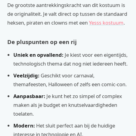
De grootste aantrekkingskracht van dit kostuum is
de originaliteit. Je valt direct op tussen de standaard
heksen, piraten en clowns met een
Yesss kostuum
.
De pluspunten op een rij
Uniek en opvallend:
Je kiest voor een eigentijds,
technologisch thema dat nog niet iedereen heeft.
Veelzijdig:
Geschikt voor carnaval,
themafeesten, Halloween of zelfs een comic-con.
Aanpasbaar:
Je kunt het zo simpel of complex
maken als je budget en knutselvaardigheden
toelaten.
Modern:
Het sluit perfect aan bij de huidige
interesse in technologie en AI.