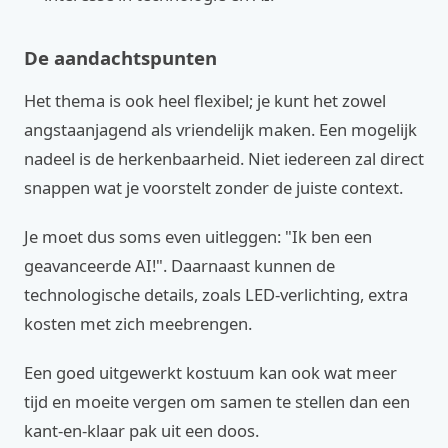
De aandachtspunten
Het thema is ook heel flexibel; je kunt het zowel
angstaanjagend als vriendelijk maken. Een mogelijk
nadeel is de herkenbaarheid. Niet iedereen zal direct
snappen wat je voorstelt zonder de juiste context.
Je moet dus soms even uitleggen: "Ik ben een
geavanceerde AI!". Daarnaast kunnen de
technologische details, zoals LED-verlichting, extra
kosten met zich meebrengen.
Een goed uitgewerkt kostuum kan ook wat meer
tijd en moeite vergen om samen te stellen dan een
kant-en-klaar pak uit een doos.