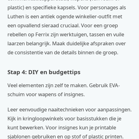
plastic) en specifieke kapsels. Voor personages als
Luthen is een antiek ogende winkelier-outfit met
een opvallend sieraad cruciaal. Voor een groep
rebellen op Ferrix zijn werktuigen, tassen en vuile
laarzen belangrijk. Maak duidelijke afspraken over
de consistentie van de details binnen de groep.
Stap 4: DIY en budgettips
Veel elementen zijn zelf te maken. Gebruik EVA-
schuim voor wapens of insignes.
Leer eenvoudige naaitechnieken voor aanpassingen.
Kijk in kringloopwinkels voor basisstukken die je
kunt bewerken. Voor insignes kun je printable
sjablonen gebruiken en op stof of plastic printen.