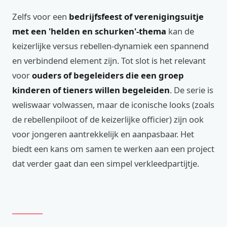
Zelfs voor een
bedrijfsfeest of verenigingsuitje
met een 'helden en schurken'-thema
kan de
keizerlijke versus rebellen-dynamiek een spannend
en verbindend element zijn. Tot slot is het relevant
voor
ouders of begeleiders die een groep
kinderen of tieners willen begeleiden
. De serie is
weliswaar volwassen, maar de iconische looks (zoals
de rebellenpiloot of de keizerlijke officier) zijn ook
voor jongeren aantrekkelijk en aanpasbaar. Het
biedt een kans om samen te werken aan een project
dat verder gaat dan een simpel verkleedpartijtje.