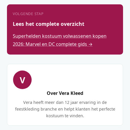
VOLGENDE STAP
Lees het complete overzicht
Superhelden kostuum volwassenen kopen
2026: Marvel en DC complete gids →
V
Over Vera Kleed
Vera heeft meer dan 12 jaar ervaring in de
feestkleding branche en helpt klanten het perfecte
kostuum te vinden.