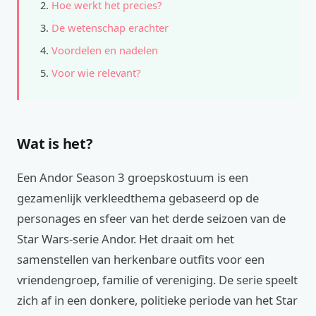
Hoe werkt het precies?
De wetenschap erachter
Voordelen en nadelen
Voor wie relevant?
Wat is het?
Een Andor Season 3 groepskostuum is een
gezamenlijk verkleedthema gebaseerd op de
personages en sfeer van het derde seizoen van de
Star Wars-serie Andor. Het draait om het
samenstellen van herkenbare outfits voor een
vriendengroep, familie of vereniging. De serie speelt
zich af in een donkere, politieke periode van het Star