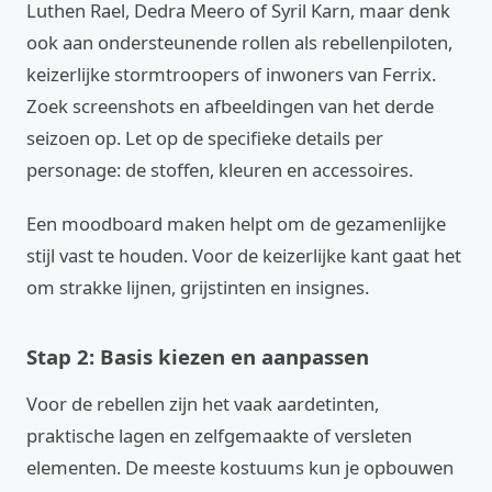
Luthen Rael, Dedra Meero of Syril Karn, maar denk
ook aan ondersteunende rollen als rebellenpiloten,
keizerlijke stormtroopers of inwoners van Ferrix.
Zoek screenshots en afbeeldingen van het derde
seizoen op. Let op de specifieke details per
personage: de stoffen, kleuren en accessoires.
Een moodboard maken helpt om de gezamenlijke
stijl vast te houden. Voor de keizerlijke kant gaat het
om strakke lijnen, grijstinten en insignes.
Stap 2: Basis kiezen en aanpassen
Voor de rebellen zijn het vaak aardetinten,
praktische lagen en zelfgemaakte of versleten
elementen. De meeste kostuums kun je opbouwen