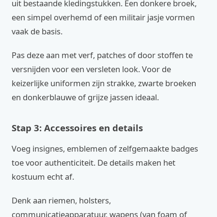
uit bestaande kledingstukken. Een donkere broek,
een simpel overhemd of een militair jasje vormen
vaak de basis.
Pas deze aan met verf, patches of door stoffen te
versnijden voor een versleten look. Voor de
keizerlijke uniformen zijn strakke, zwarte broeken
en donkerblauwe of grijze jassen ideaal.
Stap 3: Accessoires en details
Voeg insignes, emblemen of zelfgemaakte badges
toe voor authenticiteit. De details maken het
kostuum echt af.
Denk aan riemen, holsters,
communicatieapparatuur, wapens (van foam of