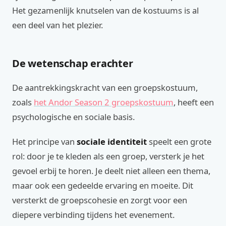
Het gezamenlijk knutselen van de kostuums is al
een deel van het plezier.
De wetenschap erachter
De aantrekkingskracht van een groepskostuum,
zoals
het Andor Season 2 groepskostuum
, heeft een
psychologische en sociale basis.
Het principe van
sociale identiteit
speelt een grote
rol: door je te kleden als een groep, versterk je het
gevoel erbij te horen. Je deelt niet alleen een thema,
maar ook een gedeelde ervaring en moeite. Dit
versterkt de groepscohesie en zorgt voor een
diepere verbinding tijdens het evenement.