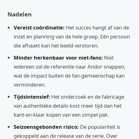
Nadelen
Vereist coördinatie:
Het succes hangt af van de
inzet en planning van de hele groep. Eén persoon
die afhaakt kan het beeld verstoren.
Minder herkenbaar voor niet-fans:
Niet
iedereen zal de referentie naar Andor snappen,
wat de impact buiten de fan-gemeenschap kan
verminderen.
Tijdsintensief:
Het onderzoek en de fabricage
van authentieke details kost meer tijd dan het
kant-en-klaar kopen van een simpel pak.
Seizoensgebonden risico:
De populariteit is
gekoppeld aan de release van de serie. Over