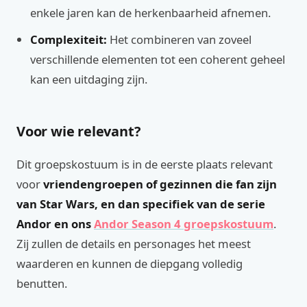
enkele jaren kan de herkenbaarheid afnemen.
Complexiteit:
Het combineren van zoveel
verschillende elementen tot een coherent geheel
kan een uitdaging zijn.
Voor wie relevant?
Dit groepskostuum is in de eerste plaats relevant
voor
vriendengroepen of gezinnen die fan zijn
van Star Wars, en dan specifiek van de serie
Andor en ons
Andor Season 4 groepskostuum
.
Zij zullen de details en personages het meest
waarderen en kunnen de diepgang volledig
benutten.