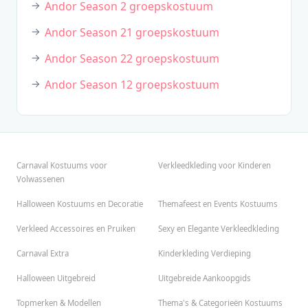
Andor Season 2 groepskostuum
Andor Season 21 groepskostuum
Andor Season 22 groepskostuum
Andor Season 12 groepskostuum
Carnaval Kostuums voor
Verkleedkleding voor Kinderen
Volwassenen
Halloween Kostuums en Decoratie
Themafeest en Events Kostuums
Verkleed Accessoires en Pruiken
Sexy en Elegante Verkleedkleding
Carnaval Extra
Kinderkleding Verdieping
Halloween Uitgebreid
Uitgebreide Aankoopgids
Topmerken & Modellen
Thema's & Categorieën Kostuums