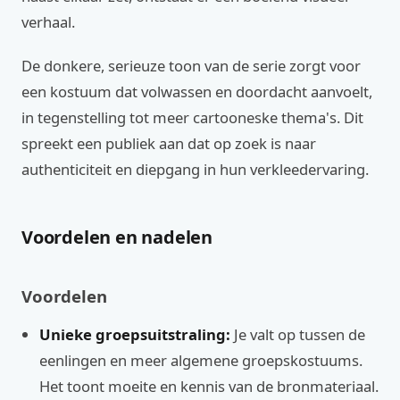
verhaal.
De donkere, serieuze toon van de serie zorgt voor
een kostuum dat volwassen en doordacht aanvoelt,
in tegenstelling tot meer cartooneske thema's. Dit
spreekt een publiek aan dat op zoek is naar
authenticiteit en diepgang in hun verkleedervaring.
Voordelen en nadelen
Voordelen
Unieke groepsuitstraling:
Je valt op tussen de
eenlingen en meer algemene groepskostuums.
Het toont moeite en kennis van de bronmateriaal.