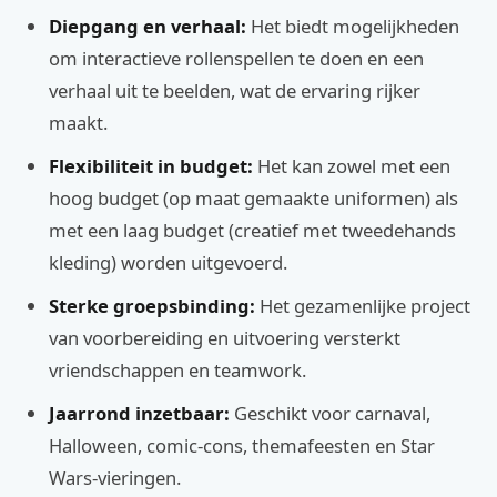
Diepgang en verhaal:
Het biedt mogelijkheden
om interactieve rollenspellen te doen en een
verhaal uit te beelden, wat de ervaring rijker
maakt.
Flexibiliteit in budget:
Het kan zowel met een
hoog budget (op maat gemaakte uniformen) als
met een laag budget (creatief met tweedehands
kleding) worden uitgevoerd.
Sterke groepsbinding:
Het gezamenlijke project
van voorbereiding en uitvoering versterkt
vriendschappen en teamwork.
Jaarrond inzetbaar:
Geschikt voor carnaval,
Halloween, comic-cons, themafeesten en Star
Wars-vieringen.