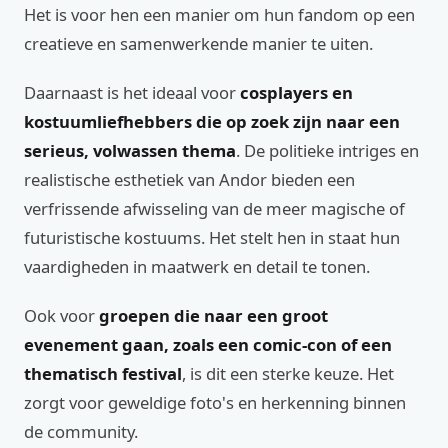
Het is voor hen een manier om hun fandom op een
creatieve en samenwerkende manier te uiten.
Daarnaast is het ideaal voor
cosplayers en
kostuumliefhebbers die op zoek zijn naar een
serieus, volwassen thema
. De politieke intriges en
realistische esthetiek van Andor bieden een
verfrissende afwisseling van de meer magische of
futuristische kostuums. Het stelt hen in staat hun
vaardigheden in maatwerk en detail te tonen.
Ook voor
groepen die naar een groot
evenement gaan, zoals een comic-con of een
thematisch festival
, is dit een sterke keuze. Het
zorgt voor geweldige foto's en herkenning binnen
de community.