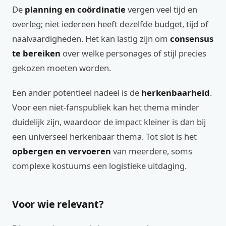
De
planning en coördinatie
vergen veel tijd en
overleg; niet iedereen heeft dezelfde budget, tijd of
naaivaardigheden. Het kan lastig zijn om
consensus
te bereiken
over welke personages of stijl precies
gekozen moeten worden.
Een ander potentieel nadeel is de
herkenbaarheid
.
Voor een niet-fanspubliek kan het thema minder
duidelijk zijn, waardoor de impact kleiner is dan bij
een universeel herkenbaar thema. Tot slot is het
opbergen en vervoeren
van meerdere, soms
complexe kostuums een logistieke uitdaging.
Voor wie relevant?