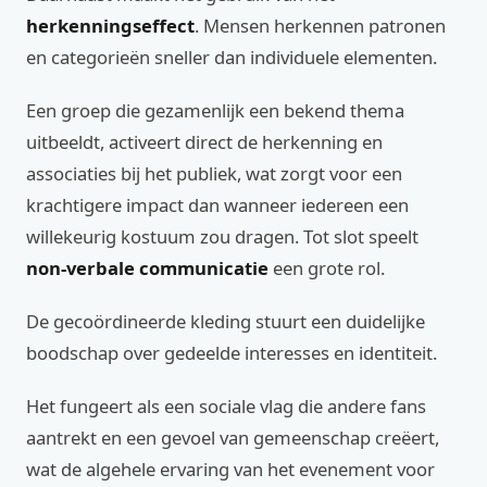
herkenningseffect
. Mensen herkennen patronen
en categorieën sneller dan individuele elementen.
Een groep die gezamenlijk een bekend thema
uitbeeldt, activeert direct de herkenning en
associaties bij het publiek, wat zorgt voor een
krachtigere impact dan wanneer iedereen een
willekeurig kostuum zou dragen. Tot slot speelt
non-verbale communicatie
een grote rol.
De gecoördineerde kleding stuurt een duidelijke
boodschap over gedeelde interesses en identiteit.
Het fungeert als een sociale vlag die andere fans
aantrekt en een gevoel van gemeenschap creëert,
wat de algehele ervaring van het evenement voor