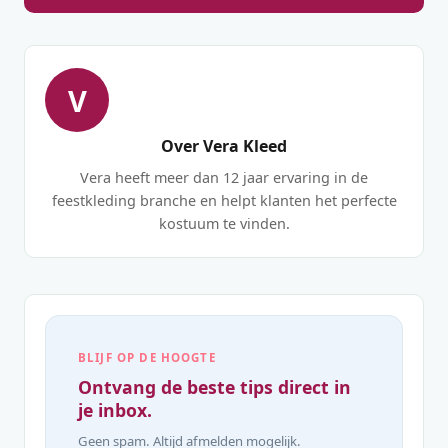
V
Over Vera Kleed
Vera heeft meer dan 12 jaar ervaring in de
feestkleding branche en helpt klanten het perfecte
kostuum te vinden.
BLIJF OP DE HOOGTE
Ontvang de beste tips direct in
je inbox.
Geen spam. Altijd afmelden mogelijk.