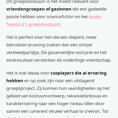
Dit groepskostuum is het meest relevant voor
vriendengroepen of gezinnen
die een gedeelde
passie hebben voor sciencefiction en het
Andor
Season 21 groepskostuum
.
Het is perfect voor hen die een diepere, meer
betrokken ervaring zoeken dan een simpel
verkleedpartijtje. De gezamenlijke voorpret en het
eindresultaat versterken de onderlinge vriendschap.
Het is ook ideaal voor
cosplayers die al ervaring
hebben
en op zoek zijn naar een uitdagend
groepsproject. Zij kunnen hun vaardigheden op het
gebied van kostuumontwerp, rekwisietenbouw en
karakterisering naar een hoger niveau tillen door
samen een coherent visueel verhaal te creëren. Tot