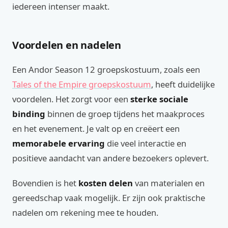
iedereen intenser maakt.
Voordelen en nadelen
Een Andor Season 12 groepskostuum, zoals een
Tales of the Empire groepskostuum
, heeft duidelijke
voordelen. Het zorgt voor een
sterke sociale
binding
binnen de groep tijdens het maakproces
en het evenement. Je valt op en creëert een
memorabele ervaring
die veel interactie en
positieve aandacht van andere bezoekers oplevert.
Bovendien is het
kosten delen
van materialen en
gereedschap vaak mogelijk. Er zijn ook praktische
nadelen om rekening mee te houden.