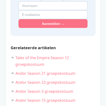
Aanmelden →
Gerelateerde artikelen
Tales of the Empire Season 12
groepskostuum
Andor Season 21 groepskostuum
Andor Season 23 groepskostuum
Andor Season 3 groepskostuum
Andor Season 15 groepskostuum