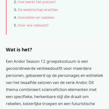
Hoe werkt het precies?
De wetenschap erachter
Voordelen en nadelen
Voor wie relevant?
Wat is het?
Een Andor Season 12 groepskostuum is een
gecoördineerde verkleedoutfit voor meerdere
personen, gebaseerd op de personages en esthetiek
van het twaalfde seizoen van de serie Andor. Dit
thema combineert sciencefiction-elementen met
een specifieke, herkenbare stijl die draait om
rebellen, keizerlijke troepen en een futuristische