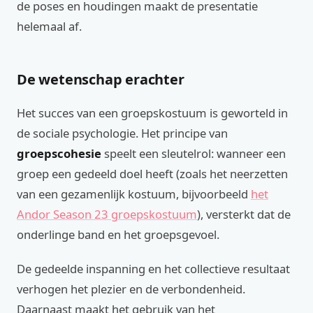
de poses en houdingen maakt de presentatie
helemaal af.
De wetenschap erachter
Het succes van een groepskostuum is geworteld in
de sociale psychologie. Het principe van
groepscohesie
speelt een sleutelrol: wanneer een
groep een gedeeld doel heeft (zoals het neerzetten
van een gezamenlijk kostuum, bijvoorbeeld
het
Andor Season 23 groepskostuum
), versterkt dat de
onderlinge band en het groepsgevoel.
De gedeelde inspanning en het collectieve resultaat
verhogen het plezier en de verbondenheid.
Daarnaast maakt het gebruik van het