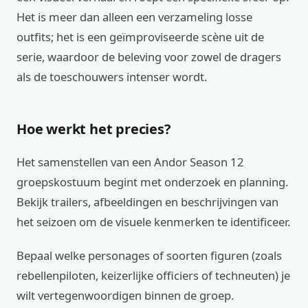
Het is meer dan alleen een verzameling losse
outfits; het is een geïmproviseerde scène uit de
serie, waardoor de beleving voor zowel de dragers
als de toeschouwers intenser wordt.
Hoe werkt het precies?
Het samenstellen van een Andor Season 12
groepskostuum begint met onderzoek en planning.
Bekijk trailers, afbeeldingen en beschrijvingen van
het seizoen om de visuele kenmerken te identificeer.
Bepaal welke personages of soorten figuren (zoals
rebellenpiloten, keizerlijke officiers of techneuten) je
wilt vertegenwoordigen binnen de groep.