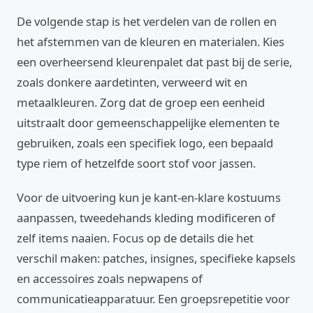
De volgende stap is het verdelen van de rollen en
het afstemmen van de kleuren en materialen. Kies
een overheersend kleurenpalet dat past bij de serie,
zoals donkere aardetinten, verweerd wit en
metaalkleuren. Zorg dat de groep een eenheid
uitstraalt door gemeenschappelijke elementen te
gebruiken, zoals een specifiek logo, een bepaald
type riem of hetzelfde soort stof voor jassen.
Voor de uitvoering kun je kant-en-klare kostuums
aanpassen, tweedehands kleding modificeren of
zelf items naaien. Focus op de details die het
verschil maken: patches, insignes, specifieke kapsels
en accessoires zoals nepwapens of
communicatieapparatuur. Een groepsrepetitie voor