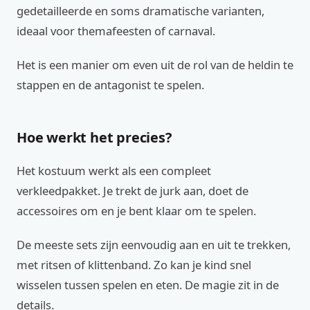
gedetailleerde en soms dramatische varianten,
ideaal voor themafeesten of carnaval.
Het is een manier om even uit de rol van de heldin te
stappen en de antagonist te spelen.
Hoe werkt het precies?
Het kostuum werkt als een compleet
verkleedpakket. Je trekt de jurk aan, doet de
accessoires om en je bent klaar om te spelen.
De meeste sets zijn eenvoudig aan en uit te trekken,
met ritsen of klittenband. Zo kan je kind snel
wisselen tussen spelen en eten. De magie zit in de
details.