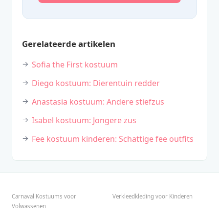
Gerelateerde artikelen
Sofia the First kostuum
Diego kostuum: Dierentuin redder
Anastasia kostuum: Andere stiefzus
Isabel kostuum: Jongere zus
Fee kostuum kinderen: Schattige fee outfits
Carnaval Kostuums voor
Verkleedkleding voor Kinderen
Volwassenen