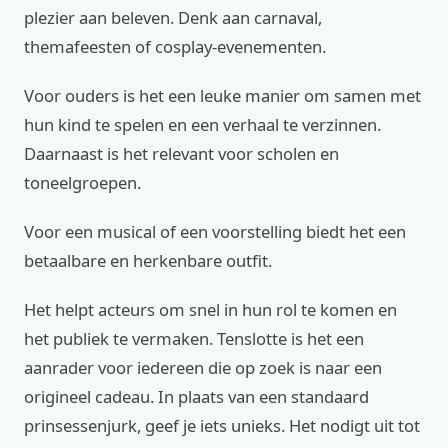
plezier aan beleven. Denk aan carnaval,
themafeesten of cosplay-evenementen.
Voor ouders is het een leuke manier om samen met
hun kind te spelen en een verhaal te verzinnen.
Daarnaast is het relevant voor scholen en
toneelgroepen.
Voor een musical of een voorstelling biedt het een
betaalbare en herkenbare outfit.
Het helpt acteurs om snel in hun rol te komen en
het publiek te vermaken. Tenslotte is het een
aanrader voor iedereen die op zoek is naar een
origineel cadeau. In plaats van een standaard
prinsessenjurk, geef je iets unieks. Het nodigt uit tot