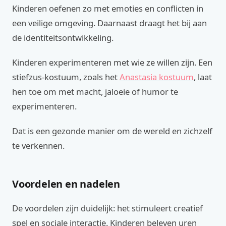
Kinderen oefenen zo met emoties en conflicten in
een veilige omgeving. Daarnaast draagt het bij aan
de identiteitsontwikkeling.
Kinderen experimenteren met wie ze willen zijn. Een
stiefzus-kostuum, zoals het
Anastasia kostuum
, laat
hen toe om met macht, jaloeie of humor te
experimenteren.
Dat is een gezonde manier om de wereld en zichzelf
te verkennen.
Voordelen en nadelen
De voordelen zijn duidelijk: het stimuleert creatief
spel en sociale interactie. Kinderen beleven uren