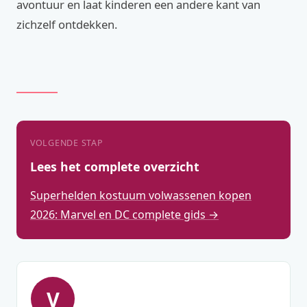
avontuur en laat kinderen een andere kant van
zichzelf ontdekken.
VOLGENDE STAP
Lees het complete overzicht
Superhelden kostuum volwassenen kopen
2026: Marvel en DC complete gids →
V