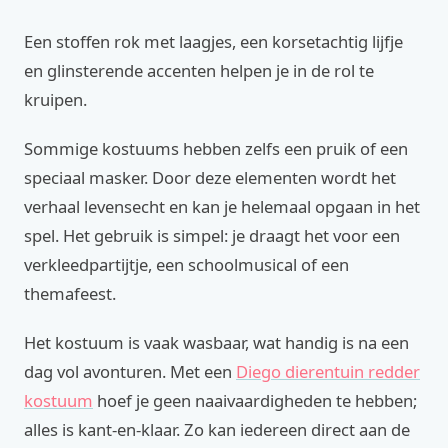
Een stoffen rok met laagjes, een korsetachtig lijfje
en glinsterende accenten helpen je in de rol te
kruipen.
Sommige kostuums hebben zelfs een pruik of een
speciaal masker. Door deze elementen wordt het
verhaal levensecht en kan je helemaal opgaan in het
spel. Het gebruik is simpel: je draagt het voor een
verkleedpartijtje, een schoolmusical of een
themafeest.
Het kostuum is vaak wasbaar, wat handig is na een
dag vol avonturen. Met een
Diego dierentuin redder
kostuum
hoef je geen naaivaardigheden te hebben;
alles is kant-en-klaar. Zo kan iedereen direct aan de