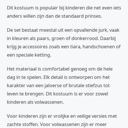
Dit kostuum is populair bij kinderen die net even iets
anders willen zijn dan de standaard prinses.
De set bestaat meestal uit een opvallende jurk, vaak
in kleuren als paars, groen of donkerrood. Daarbij
krijg je accessoires zoals een tiara, handschoenen of
een speciale ketting.
Het materiaal is comfortabel genoeg om de hele
dag in te spelen. Elk detail is ontworpen om het
karakter van een jaloerse of brutale stiefzus tot
leven te brengen. Dit kostuum is er voor zowel
kinderen als volwassenen.
Voor kinderen zijn er vrolijke en veilige versies met
zachte stoffen. Voor volwassenen zijn er meer