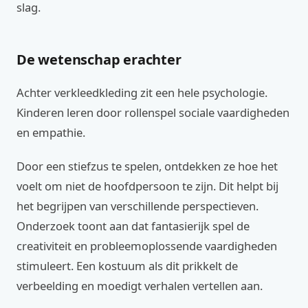
slag.
De wetenschap erachter
Achter verkleedkleding zit een hele psychologie.
Kinderen leren door rollenspel sociale vaardigheden
en empathie.
Door een stiefzus te spelen, ontdekken ze hoe het
voelt om niet de hoofdpersoon te zijn. Dit helpt bij
het begrijpen van verschillende perspectieven.
Onderzoek toont aan dat fantasierijk spel de
creativiteit en probleemoplossende vaardigheden
stimuleert. Een kostuum als dit prikkelt de
verbeelding en moedigt verhalen vertellen aan.