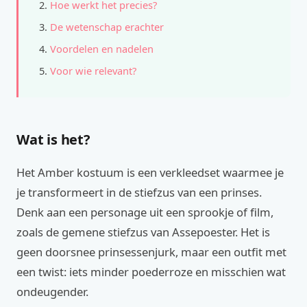
Hoe werkt het precies?
De wetenschap erachter
Voordelen en nadelen
Voor wie relevant?
Wat is het?
Het Amber kostuum is een verkleedset waarmee je
je transformeert in de stiefzus van een prinses.
Denk aan een personage uit een sprookje of film,
zoals de gemene stiefzus van Assepoester. Het is
geen doorsnee prinsessenjurk, maar een outfit met
een twist: iets minder poederroze en misschien wat
ondeugender.