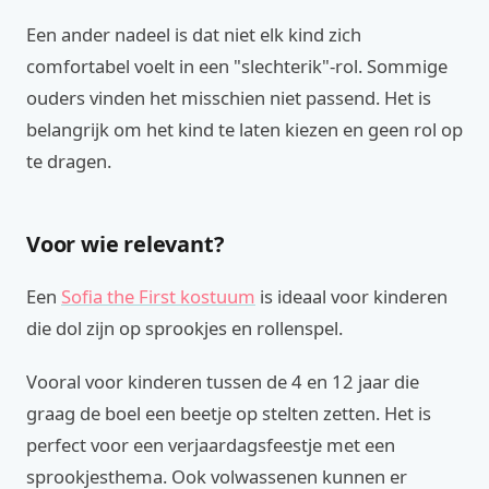
Een ander nadeel is dat niet elk kind zich
comfortabel voelt in een "slechterik"-rol. Sommige
ouders vinden het misschien niet passend. Het is
belangrijk om het kind te laten kiezen en geen rol op
te dragen.
Voor wie relevant?
Een
Sofia the First kostuum
is ideaal voor kinderen
die dol zijn op sprookjes en rollenspel.
Vooral voor kinderen tussen de 4 en 12 jaar die
graag de boel een beetje op stelten zetten. Het is
perfect voor een verjaardagsfeestje met een
sprookjesthema. Ook volwassenen kunnen er