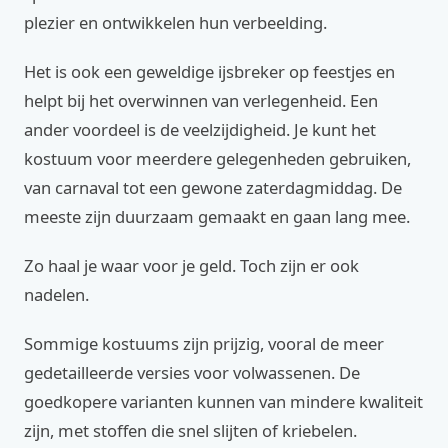
plezier en ontwikkelen hun verbeelding.
Het is ook een geweldige ijsbreker op feestjes en
helpt bij het overwinnen van verlegenheid. Een
ander voordeel is de veelzijdigheid. Je kunt het
kostuum voor meerdere gelegenheden gebruiken,
van carnaval tot een gewone zaterdagmiddag. De
meeste zijn duurzaam gemaakt en gaan lang mee.
Zo haal je waar voor je geld. Toch zijn er ook
nadelen.
Sommige kostuums zijn prijzig, vooral de meer
gedetailleerde versies voor volwassenen. De
goedkopere varianten kunnen van mindere kwaliteit
zijn, met stoffen die snel slijten of kriebelen.