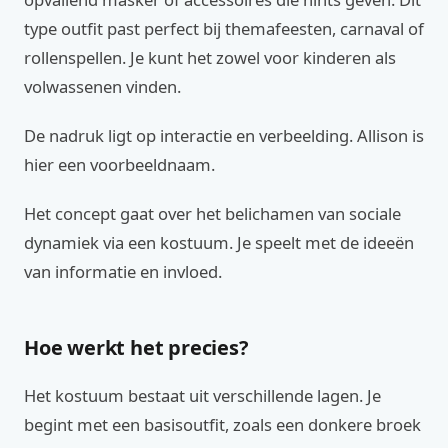
type outfit past perfect bij themafeesten, carnaval of
rollenspellen. Je kunt het zowel voor kinderen als
volwassenen vinden.
De nadruk ligt op interactie en verbeelding. Allison is
hier een voorbeeldnaam.
Het concept gaat over het belichamen van sociale
dynamiek via een kostuum. Je speelt met de ideeën
van informatie en invloed.
Hoe werkt het precies?
Het kostuum bestaat uit verschillende lagen. Je
begint met een basisoutfit, zoals een donkere broek