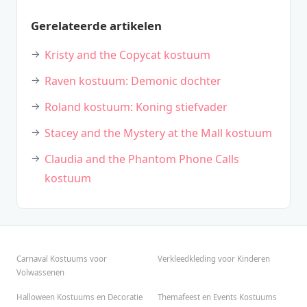
Gerelateerde artikelen
Kristy and the Copycat kostuum
Raven kostuum: Demonic dochter
Roland kostuum: Koning stiefvader
Stacey and the Mystery at the Mall kostuum
Claudia and the Phantom Phone Calls
kostuum
Carnaval Kostuums voor
Verkleedkleding voor Kinderen
Volwassenen
Halloween Kostuums en Decoratie
Themafeest en Events Kostuums