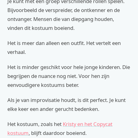
Je kunt met een groep verschillende rollen spelen.
Bijvoorbeeld de verspreider, de ontkenner en de
ontvanger. Mensen die van diepgang houden,
vinden dit kostuum boeiend.
Het is meer dan alleen een outfit. Het vertelt een
verhaal.
Het is minder geschikt voor hele jonge kinderen. Die
begrijpen de nuance nog niet. Voor hen zijn
eenvoudigere kostuums beter.
Als je van improvisatie houdt, is dit perfect. Je kunt
elke keer een ander gerucht bedenken.
Het kostuum, zoals het
Kristy en het Copycat
kostuum
, blijft daardoor boeiend.