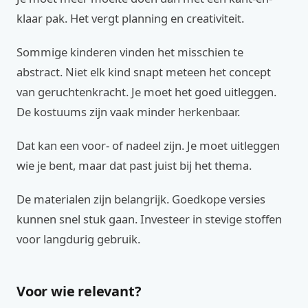
klaar pak. Het vergt planning en creativiteit.
Sommige kinderen vinden het misschien te
abstract. Niet elk kind snapt meteen het concept
van geruchtenkracht. Je moet het goed uitleggen.
De kostuums zijn vaak minder herkenbaar.
Dat kan een voor- of nadeel zijn. Je moet uitleggen
wie je bent, maar dat past juist bij het thema.
De materialen zijn belangrijk. Goedkope versies
kunnen snel stuk gaan. Investeer in stevige stoffen
voor langdurig gebruik.
Voor wie relevant?