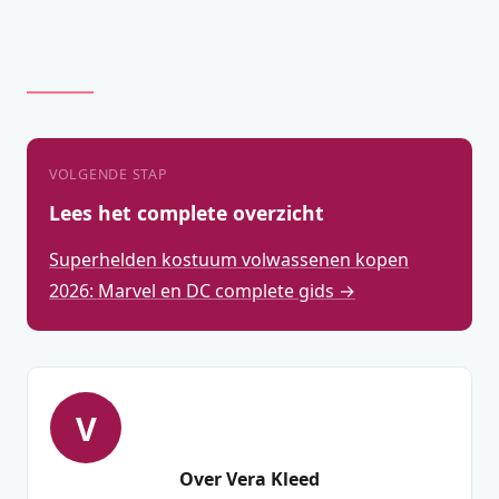
VOLGENDE STAP
Lees het complete overzicht
Superhelden kostuum volwassenen kopen
2026: Marvel en DC complete gids →
V
Over Vera Kleed