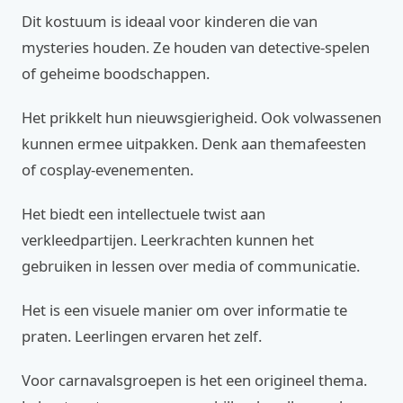
Dit kostuum is ideaal voor kinderen die van
mysteries houden. Ze houden van detective-spelen
of geheime boodschappen.
Het prikkelt hun nieuwsgierigheid. Ook volwassenen
kunnen ermee uitpakken. Denk aan themafeesten
of cosplay-evenementen.
Het biedt een intellectuele twist aan
verkleedpartijen. Leerkrachten kunnen het
gebruiken in lessen over media of communicatie.
Het is een visuele manier om over informatie te
praten. Leerlingen ervaren het zelf.
Voor carnavalsgroepen is het een origineel thema.