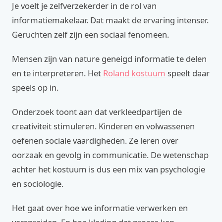
Je voelt je zelfverzekerder in de rol van
informatiemakelaar. Dat maakt de ervaring intenser.
Geruchten zelf zijn een sociaal fenomeen.
Mensen zijn van nature geneigd informatie te delen
en te interpreteren. Het
Roland kostuum
speelt daar
speels op in.
Onderzoek toont aan dat verkleedpartijen de
creativiteit stimuleren. Kinderen en volwassenen
oefenen sociale vaardigheden. Ze leren over
oorzaak en gevolg in communicatie. De wetenschap
achter het kostuum is dus een mix van psychologie
en sociologie.
Het gaat over hoe we informatie verwerken en