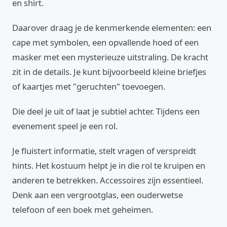
en shirt.
Daarover draag je de kenmerkende elementen: een
cape met symbolen, een opvallende hoed of een
masker met een mysterieuze uitstraling. De kracht
zit in de details. Je kunt bijvoorbeeld kleine briefjes
of kaartjes met "geruchten" toevoegen.
Die deel je uit of laat je subtiel achter. Tijdens een
evenement speel je een rol.
Je fluistert informatie, stelt vragen of verspreidt
hints. Het kostuum helpt je in die rol te kruipen en
anderen te betrekken. Accessoires zijn essentieel.
Denk aan een vergrootglas, een ouderwetse
telefoon of een boek met geheimen.