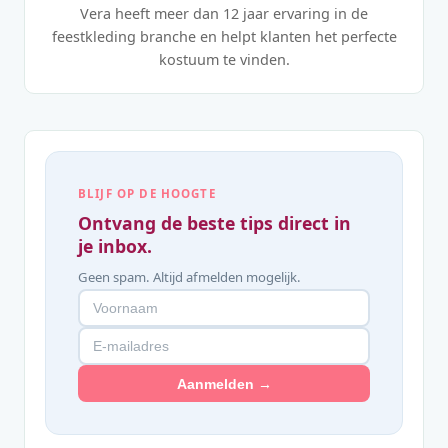
Vera heeft meer dan 12 jaar ervaring in de
feestkleding branche en helpt klanten het perfecte
kostuum te vinden.
BLIJF OP DE HOOGTE
Ontvang de beste tips direct in
je inbox.
Geen spam. Altijd afmelden mogelijk.
Aanmelden →