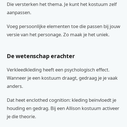
Die versterken het thema. Je kunt het kostuum zelf
aanpassen.
Voeg persoonlijke elementen toe die passen bij jouw
versie van het personage. Zo maak je het uniek.
De wetenschap erachter
Verkleedkleding heeft een psychologisch effect.
Wanneer je een kostuum draagt, gedraag je je vaak
anders.
Dat heet enclothed cognition: kleding beïnvloedt je
houding en gedrag. Bij een Allison kostuum activeer
je die theorie.