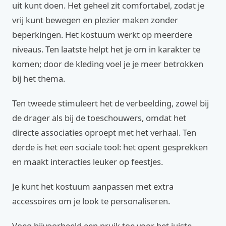
uit kunt doen. Het geheel zit comfortabel, zodat je
vrij kunt bewegen en plezier maken zonder
beperkingen. Het kostuum werkt op meerdere
niveaus. Ten laatste helpt het je om in karakter te
komen; door de kleding voel je je meer betrokken
bij het thema.
Ten tweede stimuleert het de verbeelding, zowel bij
de drager als bij de toeschouwers, omdat het
directe associaties oproept met het verhaal. Ten
derde is het een sociale tool: het opent gesprekken
en maakt interacties leuker op feestjes.
Je kunt het kostuum aanpassen met extra
accessoires om je look te personaliseren.
Voeg bijvoorbeeld een pruik toe voor het juiste