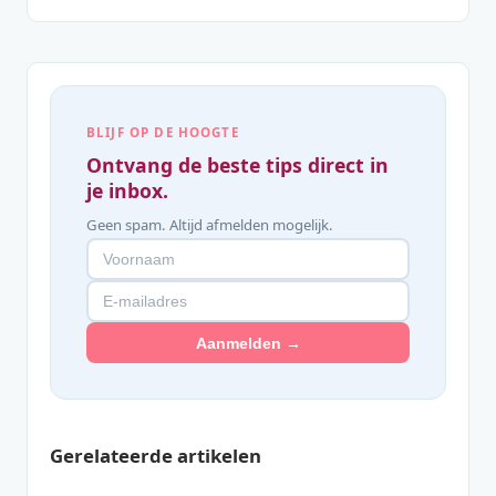
BLIJF OP DE HOOGTE
Ontvang de beste tips direct in
je inbox.
Geen spam. Altijd afmelden mogelijk.
Aanmelden →
Gerelateerde artikelen