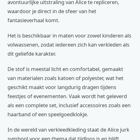
avontuurlijke uitstraling van Alice te repliceren,
waardoor je direct in de sfeer van het
fantasieverhaal komt.
Het is beschikbaar in maten voor zowel kinderen als
volwassenen, zodat iedereen zich kan verkleden als
dit geliefde karakter.
De stof is meestal licht en comfortabel, gemaakt
van materialen zoals katoen of polyester, wat het
geschikt maakt voor langdurig dragen tijdens
feestjes of evenementen. Vaak wordt het geleverd
als een complete set, inclusief accessoires zoals een
haarband of een speelgoedklokje.
In de wereld van verkleedkleding staat de Alice jurk
symbool voor een thema dat tijdloos is en blijft