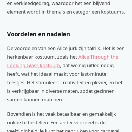
en verkleedgedrag, waardoor het een blijvend
element wordt in thema's en categorieën kostuums.
Voordelen en nadelen
De voordelen van een Alice jurk zijn talrijk. Het is een
herkenbaar kostuum, zoals het
Alice Through the
Looking Glass kostuum
, dat weinig uitleg nodig
heeft, wat het ideaal maakt voor last-minute
feestjes. Het stimuleert creativiteit en plezier, en het
is verkrijgbaar in diverse maten, zodat gezinnen
samen kunnen matchen.
Bovendien is het vaak betaalbaar en gemakkelijk
online te bestellen. Een ander voordeel is de
veelzijdigheid: je kunt het gebruiken voor carnaval,