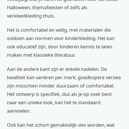
Halloween, themafeesten of zelfs als
verkleedkleding thuis.
Het is comfortabel en veilig, met materialen die
voldoen aan normen voor kinderkleding. Het kan
ook educatief zijn, door kinderen kennis te laten
maken met klassieke literatuur.
Aan de andere kant zijn er enkele nadelen. De
kwaliteit kan variëren per merk; goedkopere versies
zijn misschien minder duurzaam of comfortabel.
Het ontwerp is specifiek, dus als je op zoek bent
naar een unieke look, kan het te standaard
aanvoelen.
Ook kan het schort gemakkelijk vies worden, wat