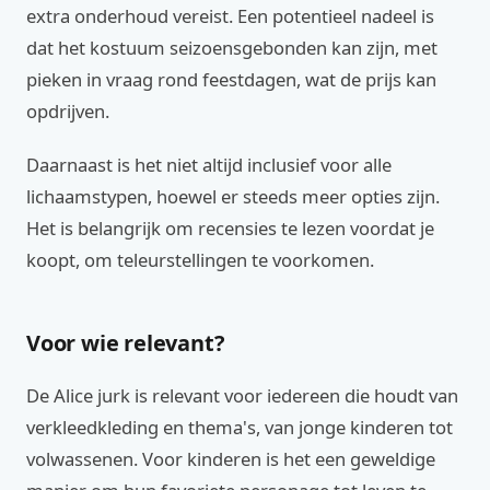
extra onderhoud vereist. Een potentieel nadeel is
dat het kostuum seizoensgebonden kan zijn, met
pieken in vraag rond feestdagen, wat de prijs kan
opdrijven.
Daarnaast is het niet altijd inclusief voor alle
lichaamstypen, hoewel er steeds meer opties zijn.
Het is belangrijk om recensies te lezen voordat je
koopt, om teleurstellingen te voorkomen.
Voor wie relevant?
De Alice jurk is relevant voor iedereen die houdt van
verkleedkleding en thema's, van jonge kinderen tot
volwassenen. Voor kinderen is het een geweldige