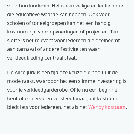
voor hun kinderen. Het is een veilige en leuke optie
die educatieve waarde kan hebben. Ook voor
scholen of toneelgroepen kan het een handig
kostuum zijn voor opvoeringen of projecten. Ten
slotte is het relevant voor iedereen die deelneemt
aan carnaval of andere festiviteiten waar
verkleedkleding centraal staat.
De Alice jurk is een tijdloze keuze die nooit uit de
mode raakt, waardoor het een slimme investering is
voor je verkleedgarderobe. Of je nu een beginner
bent of een ervaren verkleedfanaat, dit kostuum
biedt iets voor iedereen, net als het
Wendy kostuum
.