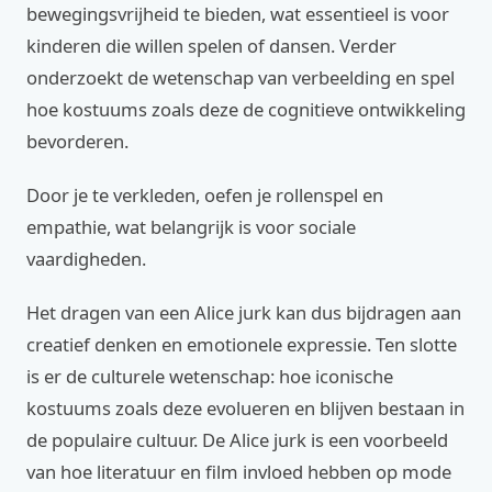
bewegingsvrijheid te bieden, wat essentieel is voor
kinderen die willen spelen of dansen. Verder
onderzoekt de wetenschap van verbeelding en spel
hoe kostuums zoals deze de cognitieve ontwikkeling
bevorderen.
Door je te verkleden, oefen je rollenspel en
empathie, wat belangrijk is voor sociale
vaardigheden.
Het dragen van een Alice jurk kan dus bijdragen aan
creatief denken en emotionele expressie. Ten slotte
is er de culturele wetenschap: hoe iconische
kostuums zoals deze evolueren en blijven bestaan in
de populaire cultuur. De Alice jurk is een voorbeeld
van hoe literatuur en film invloed hebben op mode