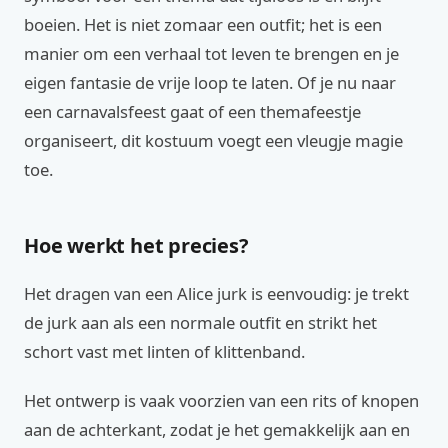
boeien. Het is niet zomaar een outfit; het is een
manier om een verhaal tot leven te brengen en je
eigen fantasie de vrije loop te laten. Of je nu naar
een carnavalsfeest gaat of een themafeestje
organiseert, dit kostuum voegt een vleugje magie
toe.
Hoe werkt het precies?
Het dragen van een Alice jurk is eenvoudig: je trekt
de jurk aan als een normale outfit en strikt het
schort vast met linten of klittenband.
Het ontwerp is vaak voorzien van een rits of knopen
aan de achterkant, zodat je het gemakkelijk aan en