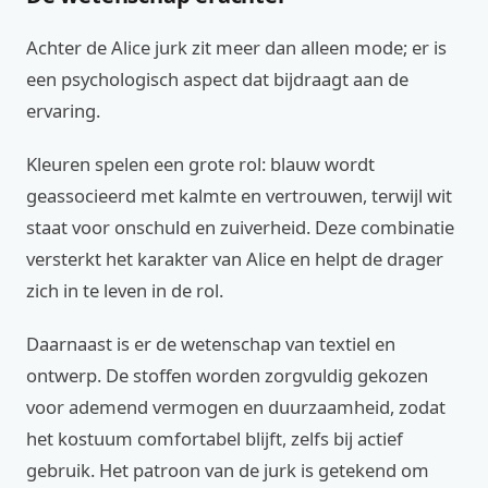
Achter de Alice jurk zit meer dan alleen mode; er is
een psychologisch aspect dat bijdraagt aan de
ervaring.
Kleuren spelen een grote rol: blauw wordt
geassocieerd met kalmte en vertrouwen, terwijl wit
staat voor onschuld en zuiverheid. Deze combinatie
versterkt het karakter van Alice en helpt de drager
zich in te leven in de rol.
Daarnaast is er de wetenschap van textiel en
ontwerp. De stoffen worden zorgvuldig gekozen
voor ademend vermogen en duurzaamheid, zodat
het kostuum comfortabel blijft, zelfs bij actief
gebruik. Het patroon van de jurk is getekend om