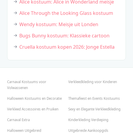
Alice kostuum: Alice in Wonderland meisje
Alice Through the Looking Glass kostuum
Wendy kostuum: Meisje uit Londen
Bugs Bunny kostuum: Klassieke cartoon
Cruella kostuum kopen 2026: Jonge Estella
Carnaval Kostuums voor
Verkleedkleding voor Kinderen
Volwassenen
Halloween Kostuums en Decoratie
Themafeest en Events Kostuums
Verkleed Accessoires en Pruiken
Sexy en Elegante Verkleedkleding
Carnaval Extra
Kinderkleding Verdieping
Halloween Uitgebreid
Uitgebreide Aankoopgids