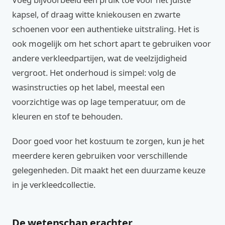
kapsel, of draag witte kniekousen en zwarte
schoenen voor een authentieke uitstraling. Het is
ook mogelijk om het schort apart te gebruiken voor
andere verkleedpartijen, wat de veelzijdigheid
vergroot. Het onderhoud is simpel: volg de
wasinstructies op het label, meestal een
voorzichtige was op lage temperatuur, om de
kleuren en stof te behouden.
Door goed voor het kostuum te zorgen, kun je het
meerdere keren gebruiken voor verschillende
gelegenheden. Dit maakt het een duurzame keuze
in je verkleedcollectie.
De wetenschap erachter