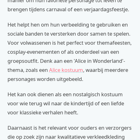
manier om hun favoriete personage tot leven te
brengen tijdens carnaval of een verjaardagsfeestje.
Het helpt hen om hun verbeelding te gebruiken en
sociale banden te versterken door samen te spelen.
Voor volwassenen is het perfect voor themafeesten,
cosplay-evenementen of als onderdeel van een
groepsoutfit. Denk aan een 'Alice in Wonderland'-
thema, zoals een
Alice kostuum
, waarbij meerdere
personages worden uitgebeeld.
Het kan ook dienen als een nostalgisch kostuum
voor wie terug wil naar de kindertijd of een liefde
voor klassieke verhalen heeft.
Daarnaast is het relevant voor ouders en verzorgers
die op zoek zijn naar kwalitatieve verkleedkleding