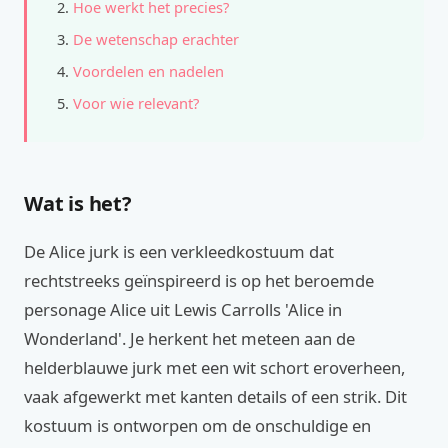
Hoe werkt het precies?
De wetenschap erachter
Voordelen en nadelen
Voor wie relevant?
Wat is het?
De Alice jurk is een verkleedkostuum dat
rechtstreeks geïnspireerd is op het beroemde
personage Alice uit Lewis Carrolls 'Alice in
Wonderland'. Je herkent het meteen aan de
helderblauwe jurk met een wit schort eroverheen,
vaak afgewerkt met kanten details of een strik. Dit
kostuum is ontworpen om de onschuldige en