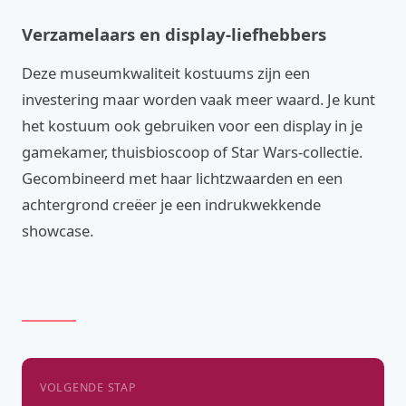
Verzamelaars en display-liefhebbers
Deze museumkwaliteit kostuums zijn een
investering maar worden vaak meer waard. Je kunt
het kostuum ook gebruiken voor een display in je
gamekamer, thuisbioscoop of Star Wars-collectie.
Gecombineerd met haar lichtzwaarden en een
achtergrond creëer je een indrukwekkende
showcase.
VOLGENDE STAP