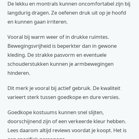
De lekku en montrals kunnen oncomfortabel zijn bij
langdurig dragen. Ze oefenen druk uit op je hoofd
en kunnen gaan irriteren.
Vooral bij warm weer of in drukke ruimtes.
Bewegingsvrijheid is beperkter dan in gewone
kleding. De strakke pasvorm en eventuele
schouderstukken kunnen je armbewegingen
hinderen.
Dit merk je vooral bij actief gebruik. De kwaliteit
varieert sterk tussen goedkope en dure versies.
Goedkope kostuums kunnen snel slijten,
doorschijnend zijn of een verkeerde kleur hebben.
Lees daarom altijd reviews voordat je koopt. Het is