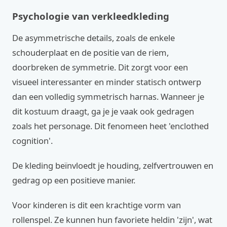
Psychologie van verkleedkleding
De asymmetrische details, zoals de enkele
schouderplaat en de positie van de riem,
doorbreken de symmetrie. Dit zorgt voor een
visueel interessanter en minder statisch ontwerp
dan een volledig symmetrisch harnas. Wanneer je
dit kostuum draagt, ga je je vaak ook gedragen
zoals het personage. Dit fenomeen heet 'enclothed
cognition'.
De kleding beïnvloedt je houding, zelfvertrouwen en
gedrag op een positieve manier.
Voor kinderen is dit een krachtige vorm van
rollenspel. Ze kunnen hun favoriete heldin 'zijn', wat