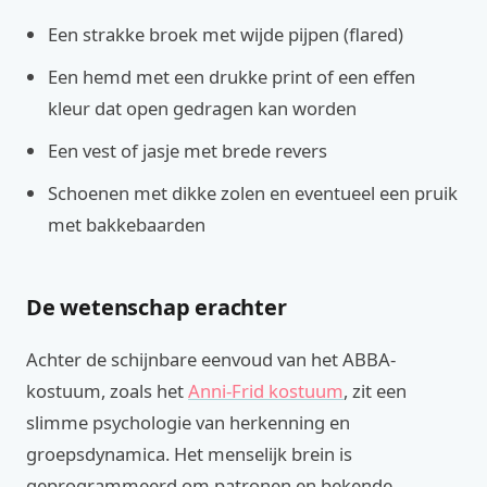
Een strakke broek met wijde pijpen (flared)
Een hemd met een drukke print of een effen
kleur dat open gedragen kan worden
Een vest of jasje met brede revers
Schoenen met dikke zolen en eventueel een pruik
met bakkebaarden
De wetenschap erachter
Achter de schijnbare eenvoud van het ABBA-
kostuum, zoals het
Anni-Frid kostuum
, zit een
slimme psychologie van herkenning en
groepsdynamica. Het menselijk brein is
geprogrammeerd om patronen en bekende