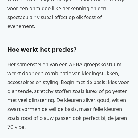
voor een onmiddellijke herkenning en een
spectaculair visueal effect op elk feest of
evenement.
Hoe werkt het precies?
Het samenstellen van een ABBA groepskostuum
werkt door een combinatie van kledingstukken,
accessoires en styling. Begin met de basis: kies voor
glanzende, stretchy stoffen zoals lurex of polyester
met veel glinstering. De kleuren zilver, goud, wit en
zwart vormen de veilige basis, maar felle kleuren
zoals rood of blauw passen ook perfect bij de jaren
70 vibe.