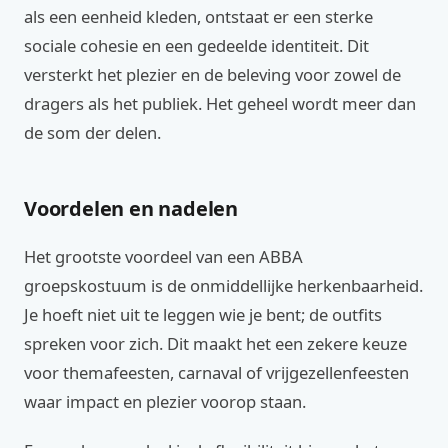
als een eenheid kleden, ontstaat er een sterke
sociale cohesie en een gedeelde identiteit. Dit
versterkt het plezier en de beleving voor zowel de
dragers als het publiek. Het geheel wordt meer dan
de som der delen.
Voordelen en nadelen
Het grootste voordeel van een ABBA
groepskostuum is de onmiddellijke herkenbaarheid.
Je hoeft niet uit te leggen wie je bent; de outfits
spreken voor zich. Dit maakt het een zekere keuze
voor themafeesten, carnaval of vrijgezellenfeesten
waar impact en plezier voorop staan.