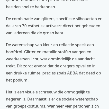
beelden snel te herkennen.
De combinatie van glitters, specifieke silhouetten en
de jaren 70 esthetiek activeert direct het geheugen
van iedereen die de groep kent.
De wetenschap van kleur en reflectie speelt een
hoofdrol. Glitter en metallic stoffen vangen en
weerkaatsen licht, wat onmiddellijk de aandacht
trekt. Dit zorgt ervoor dat de dragers opvallen in
een drukke ruimte, precies zoals ABBA dat deed op
het podium.
Het is een visuele schreeuw die onmogelijk te
negeren is. Daarnaast is er de sociale wetenschap
van groepskostuums. Wanneer vier personen zich