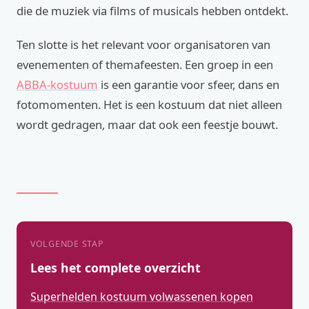
die de muziek via films of musicals hebben ontdekt.
Ten slotte is het relevant voor organisatoren van
evenementen of themafeesten. Een groep in een
ABBA-kostuum
is een garantie voor sfeer, dans en
fotomomenten. Het is een kostuum dat niet alleen
wordt gedragen, maar dat ook een feestje bouwt.
VOLGENDE STAP
Lees het complete overzicht
Superhelden kostuum volwassenen kopen