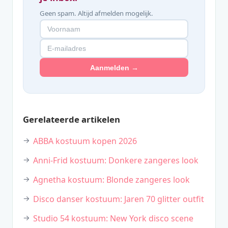
Geen spam. Altijd afmelden mogelijk.
Aanmelden →
Gerelateerde artikelen
ABBA kostuum kopen 2026
Anni-Frid kostuum: Donkere zangeres look
Agnetha kostuum: Blonde zangeres look
Disco danser kostuum: Jaren 70 glitter outfit
Studio 54 kostuum: New York disco scene