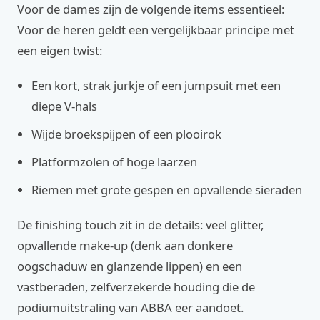
Voor de dames zijn de volgende items essentieel:
Voor de heren geldt een vergelijkbaar principe met
een eigen twist:
Een kort, strak jurkje of een jumpsuit met een
diepe V-hals
Wijde broekspijpen of een plooirok
Platformzolen of hoge laarzen
Riemen met grote gespen en opvallende sieraden
De finishing touch zit in de details: veel glitter,
opvallende make-up (denk aan donkere
oogschaduw en glanzende lippen) en een
vastberaden, zelfverzekerde houding die de
podiumuitstraling van ABBA eer aandoet.