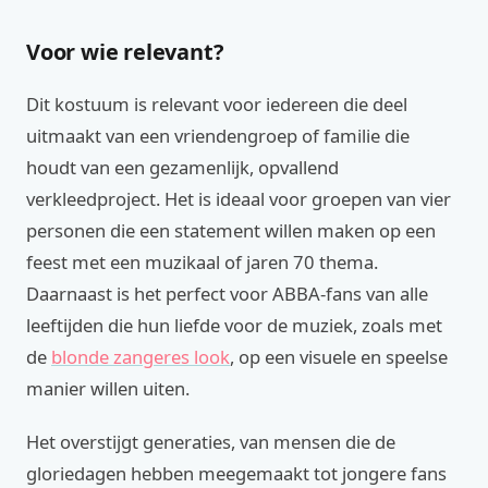
Voor wie relevant?
Dit kostuum is relevant voor iedereen die deel
uitmaakt van een vriendengroep of familie die
houdt van een gezamenlijk, opvallend
verkleedproject. Het is ideaal voor groepen van vier
personen die een statement willen maken op een
feest met een muzikaal of jaren 70 thema.
Daarnaast is het perfect voor ABBA-fans van alle
leeftijden die hun liefde voor de muziek, zoals met
de
blonde zangeres look
, op een visuele en speelse
manier willen uiten.
Het overstijgt generaties, van mensen die de
gloriedagen hebben meegemaakt tot jongere fans